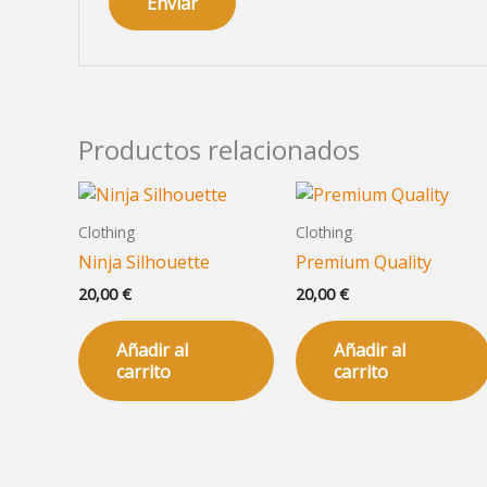
Productos relacionados
Clothing
Clothing
Ninja Silhouette
Premium Quality
20,00
€
20,00
€
Añadir al
Añadir al
carrito
carrito