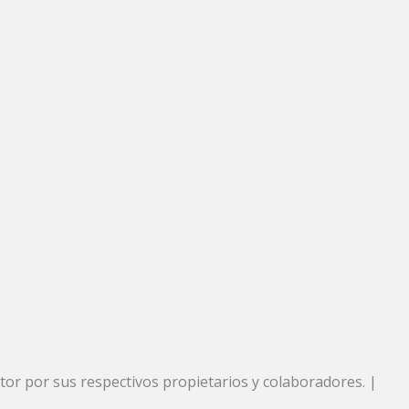
or por sus respectivos propietarios y colaboradores. |