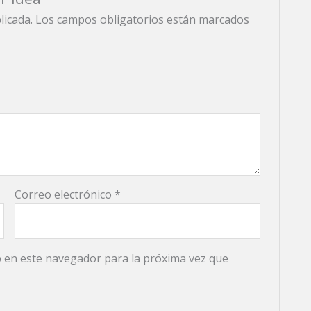
licada.
Los campos obligatorios están marcados
Correo electrónico
*
 en este navegador para la próxima vez que