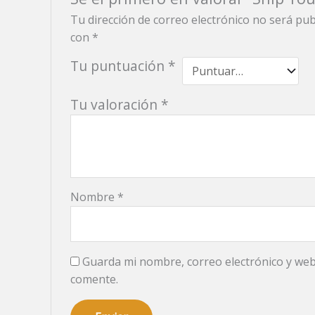
Tu dirección de correo electrónico no será pub
con
*
Tu puntuación
*
Tu valoración
*
Nombre
*
Guarda mi nombre, correo electrónico y web
comente.