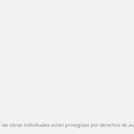
las obras individuales están protegidas por derechos de aut